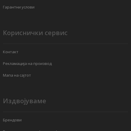
Гарантни услови
Кориснички сервис
Контакт
Рекламација на производ
Мапа на сајтот
Издвојуваме
Брендови