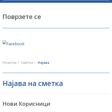
Поврзете се
Почетна
Сметка
Најава
Најава на сметка
Нови Корисници