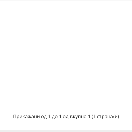
Прикажани од 1 до 1 од вкупно 1 (1 страна/и)