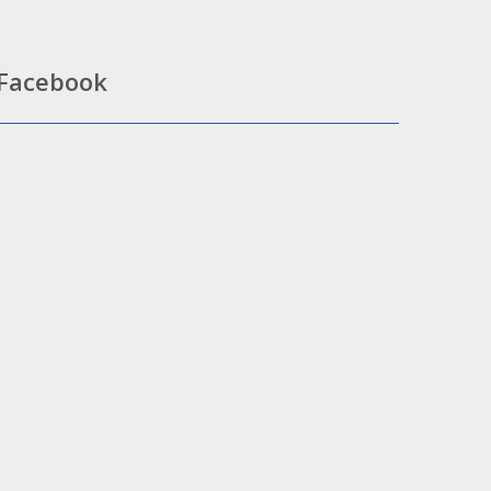
Facebook