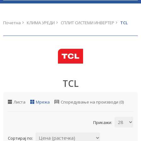
Почетна
КЛИМА УРЕДИ
СПЛИТ СИСТЕМИ ИНВЕРТЕР
TCL
TCL
Листа
Мрежа
Споредување на производи (0)
Прикажи:
Сортирај по: