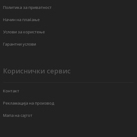
Политика за приватност
Начин на плаќање
Услови за користење
Гарантни услови
Кориснички сервис
Контакт
Рекламација на производ
Мапа на сајтот