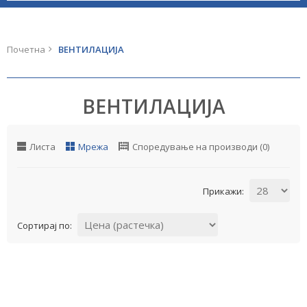
Почетна
ВЕНТИЛАЦИЈА
ВЕНТИЛАЦИЈА
Листа
Мрежа
Споредување на производи (0)
Прикажи:
Сортирај по: