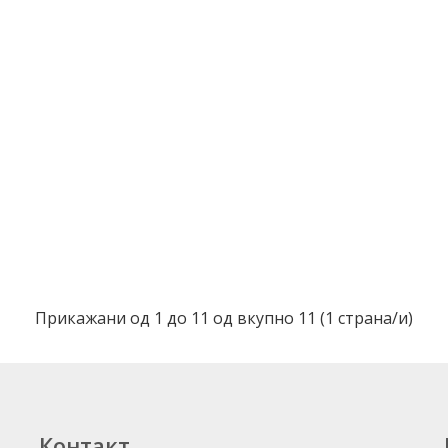
Прикажани од 1 до 11 од вкупно 11 (1 страна/и)
Контакт