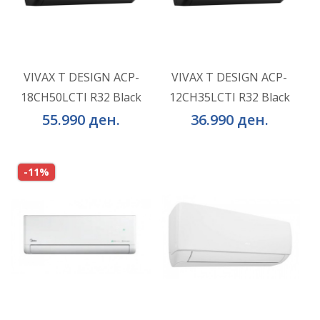
VIVAX T DESIGN ACP-
VIVAX T DESIGN ACP-
18CH50LCTI R32 Black
12CH35LCTI R32 Black
ВО КОШНИЧКА
ВО КОШНИЧКА
55.990 ден.
36.990 ден.
-11%