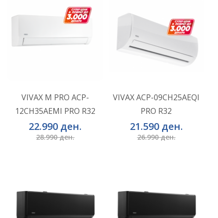
VIVAX M PRO ACP-
VIVAX ACP-09CH25AEQI
12CH35AEMI PRO R32
PRO R32
ВО КОШНИЧКА
ВО КОШНИЧКА
22.990 ден.
21.590 ден.
28.990 ден.
26.990 ден.