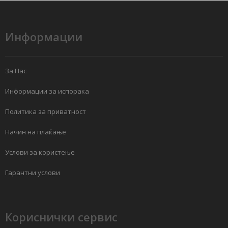
Информации
За Нас
Информации за испорака
Политика за приватност
Начин на плаќање
Услови за користење
Гарантни услови
Кориснички сервис