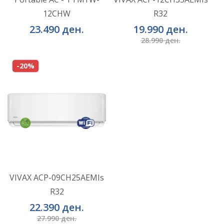
12CHW
R32
ВО КОШНИЧКА
ВО КОШНИЧКА
23.490 ден.
19.990 ден.
28.990 ден.
-20%
VIVAX ACP-09CH25AEMIs
R32
ВО КОШНИЧКА
22.390 ден.
27.990 ден.