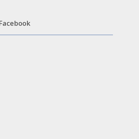
Facebook