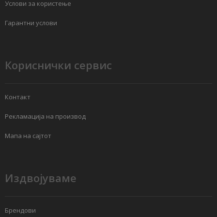
Услови за користење
Гарантни услови
Кориснички сервис
Контакт
Рекламација на производ
Мапа на сајтот
Издвојуваме
Брендови