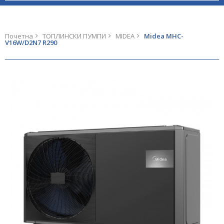
Почетна
ТОПЛИНСКИ ПУМПИ
MIDEA
Midea MHC-
V16W/D2N7 R290