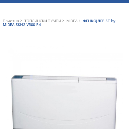
Почетна
ТОПЛИНСКИ ПУМПИ
MIDEA
ФЕНКОЈЛЕР ST by
MIDEA SKH2-V500-R4