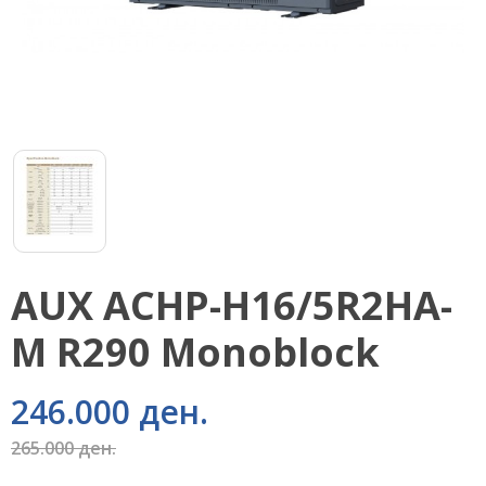
AUX ACHP-H16/5R2HA-
M R290 Monoblock
246.000 ден.
265.000 ден.