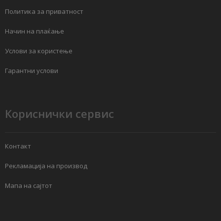
Политика за приватност
Начин на плаќање
Услови за користење
Гарантни услови
Кориснички сервис
Контакт
Рекламација на производ
Мапа на сајтот