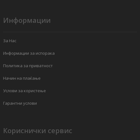
Информации
За Нас
Информации за испорака
Политика за приватност
Начин на плаќање
Услови за користење
Гарантни услови
Кориснички сервис