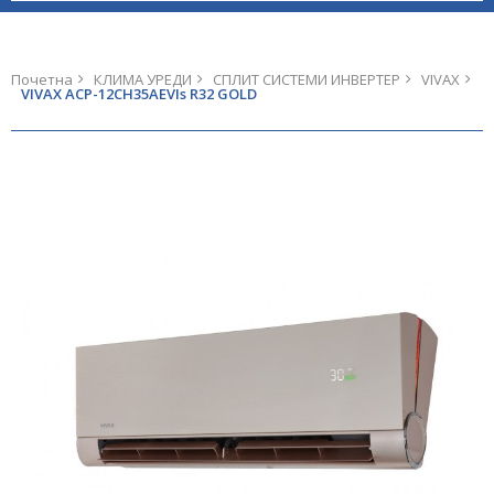
Почетна
КЛИМА УРЕДИ
СПЛИТ СИСТЕМИ ИНВЕРТЕР
VIVAX
VIVAX ACP-12CH35AEVIs R32 GOLD