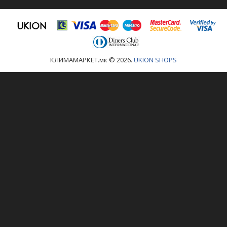
КЛИМАМАРКЕТ.мк © 2026.
UKION SHOPS