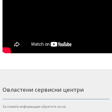
Овластени сервисни центри
За повеќе информации обратете се на: