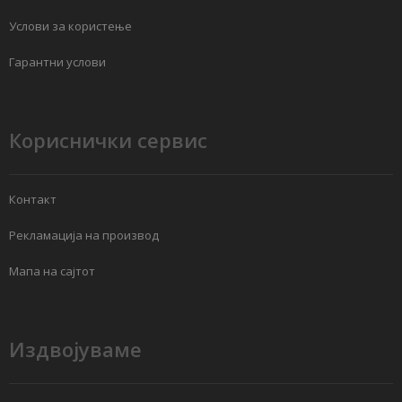
Услови за користење
Гарантни услови
Кориснички сервис
Контакт
Рекламација на производ
Мапа на сајтот
Издвојуваме