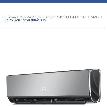
Почетна
КЛИМА УРЕДИ
СПЛИТ СИСТЕМИ ИНВЕРТЕР
VIVAX
VIVAX ACP-12CH35REWI R32