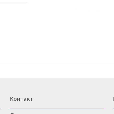
Контакт