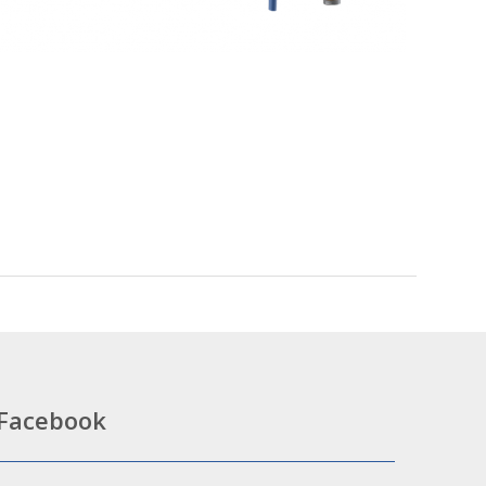
Facebook