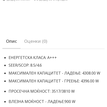
Опис
Оценки (0)
ЕНЕРГЕТСКА КЛАСА:
A+++
SEER/SCOP:
8.5/4.6
МАКСИМАЛЕН КАПАЦИТЕТ - ЛАДЕЊЕ:
4308.00 W
МАКСИМАЛЕН КАПАЦИТЕТ - ГРЕЕЊЕ:
4396.00 W
ПРОСЕЧНА МОЌНОСТ:
3517/3810 W
ВЛЕЗНА МОЌНОСТ - ЛАДЕЊЕ:
900 W