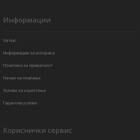
Информации
За Нас
Информации за испорака
Политика за приватност
Начин на плаќање
Услови за користење
Гарантни услови
Кориснички сервис