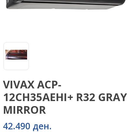
VIVAX ACP-
12CH35AEHI+ R32 GRAY
MIRROR
42.490 ден.