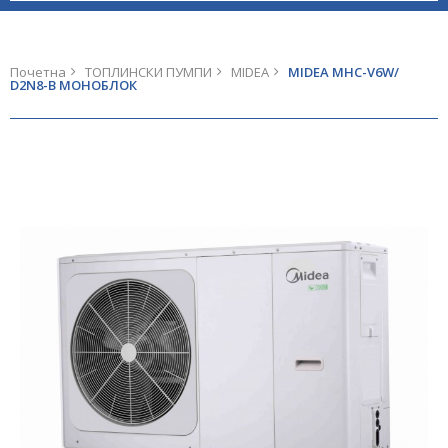
Почетна
ТОПЛИНСКИ ПУМПИ
MIDEA
MIDEA MHC-V6W/
D2N8-B МОНОБЛОК